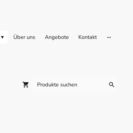
Über uns
Angebote
Kontakt