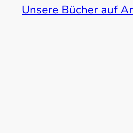
Unsere Bücher auf 