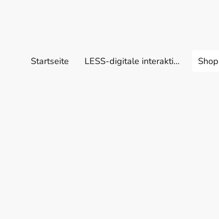
Startseite
LESS-digitale interaktive Datenbank
Shop