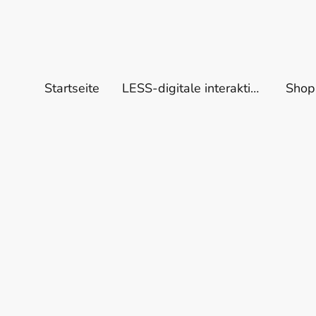
Startseite
LESS-digitale interaktive Datenbank
Shop