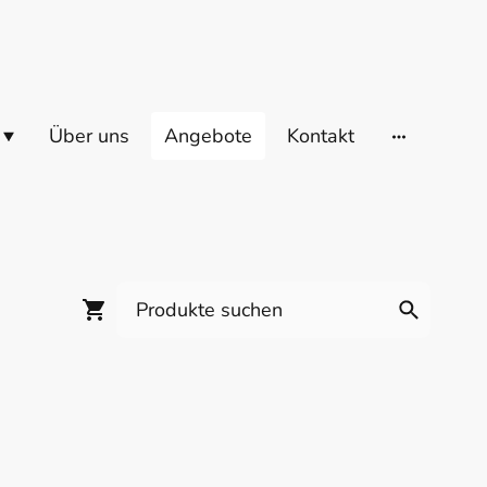
Über uns
Angebote
Kontakt