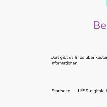
Be
Dort gibt es Infos über koste
Informationen.
Startseite