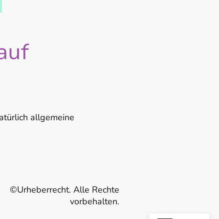
auf
atürlich allgemeine
©Urheberrecht. Alle Rechte
vorbehalten.