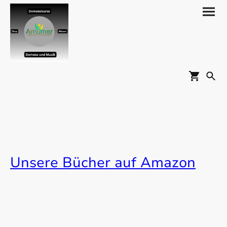
Unsere Bücher auf Amazon