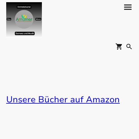
Unsere Bücher auf Amazon